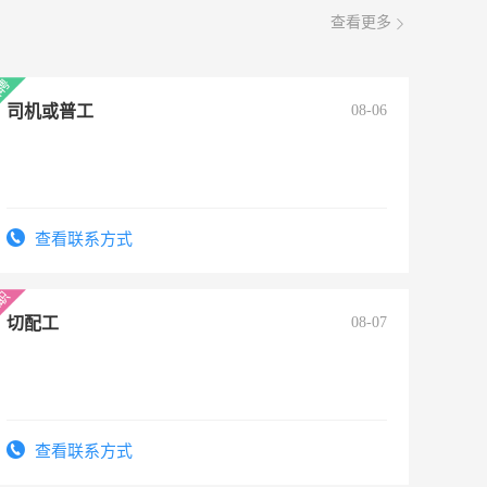
查看更多
司机或普工
08-06
查看联系方式
切配工
08-07
查看联系方式