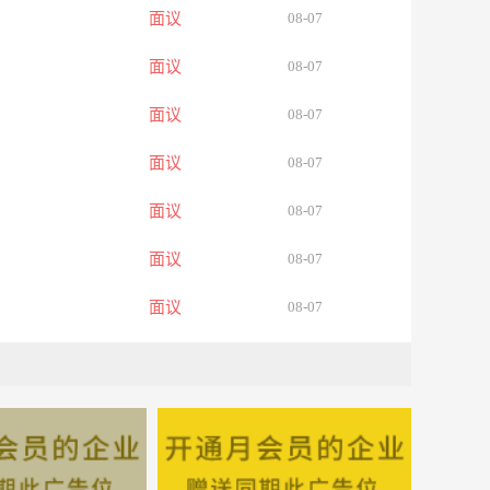
面议
08-07
面议
08-07
面议
08-07
面议
08-07
面议
08-07
面议
08-07
面议
08-07
面议
08-07
面议
08-07
面议
08-07