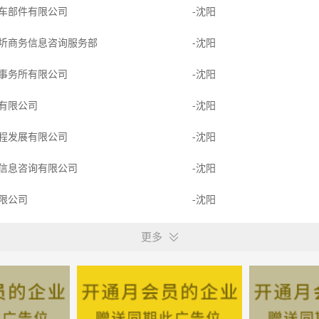
车部件有限公司
-沈阳
圻商务信息咨询服务部
-沈阳
事务所有限公司
-沈阳
有限公司
-沈阳
程发展有限公司
-沈阳
信息咨询有限公司
-沈阳
限公司
-沈阳
-沈阳
更多
圻商务信息咨询服务部
-沈阳
展有限公司
-沈阳