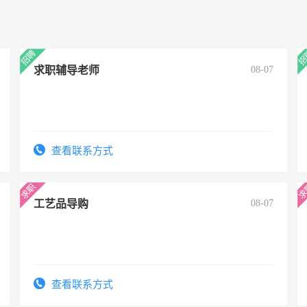
求职辅导老师
08-07
查看联系方式
工艺品导购
08-07
查看联系方式