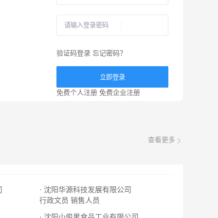
验证码登录
忘记密码？
立即登录
免费个人注册
免费企业注册
查看更多
司
· 沈阳华源科技发展有限公司
行政文员
销售人员
· 沈阳小俊男食品工业有限公司