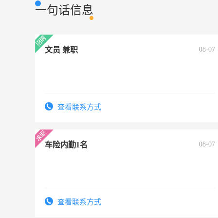
一句话信息
文员 兼职
08-07
查看联系方式
车险内勤1名
08-07
查看联系方式