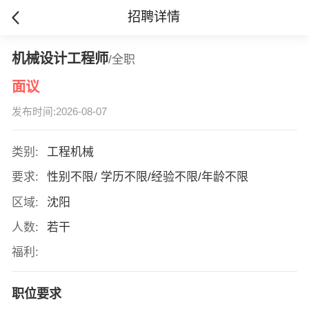
招聘详情
机械设计工程师
/全职
面议
发布时间:2026-08-07
类别:
工程机械
要求:
性别不限/ 学历不限/经验不限/年龄不限
区域:
沈阳
人数:
若干
福利:
职位要求