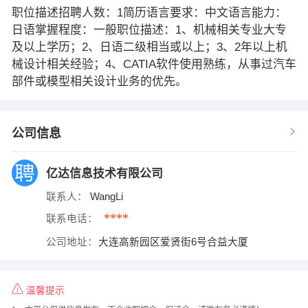
职位描述招聘人数：1简历语言要求：中文语言能力：
日语掌握程度：一般职位描述：1、机械相关专业大专
及以上学历；2、日语二级相当或以上；3、2年以上机
械设计相关经验；4、CATIA软件使用熟练，从事过汽车
部件或模型相关设计业务的优先。
公司信息
亿达信息技术有限公司
联系人：
WangLi
****
联系电话：
公司地址：
大连高新园区爱贤街6号合益大厦
温馨提示