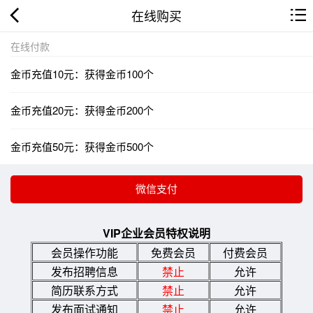
在线购买
在线付款
金币充值10元：获得金币100个
金币充值20元：获得金币200个
金币充值50元：获得金币500个
VIP企业会员特权说明
会员操作功能
免费会员
付费会员
发布招聘信息
禁止
允许
简历联系方式
禁止
允许
发布面试通知
禁止
允许