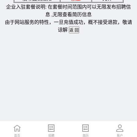
企业入驻套餐说明: 在套餐时间范围内可以无限发布招聘信
息 ,无限查看简历信息
由于网站服务的特性，一旦充值成功，概不接受退款，敬请
谅解
首页
招聘
简历
账户