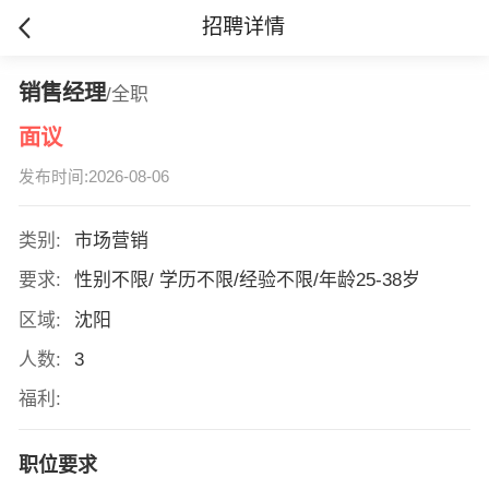
招聘详情
销售经理
/全职
面议
发布时间:2026-08-06
类别:
市场营销
要求:
性别不限/ 学历不限/经验不限/年龄25-38岁
区域:
沈阳
人数:
3
福利:
职位要求