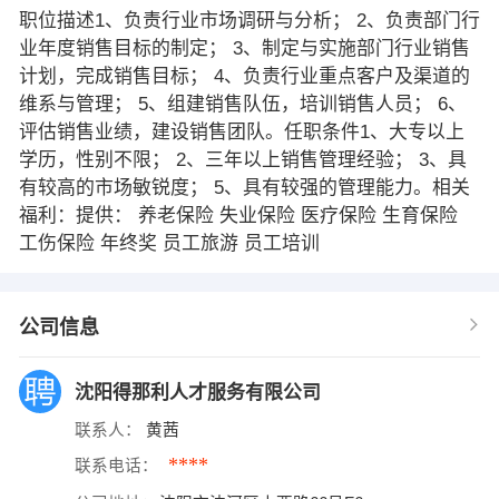
职位描述1、负责行业市场调研与分析； 2、负责部门行
业年度销售目标的制定； 3、制定与实施部门行业销售
计划，完成销售目标； 4、负责行业重点客户及渠道的
维系与管理； 5、组建销售队伍，培训销售人员； 6、
评估销售业绩，建设销售团队。任职条件1、大专以上
学历，性别不限； 2、三年以上销售管理经验； 3、具
有较高的市场敏锐度； 5、具有较强的管理能力。相关
福利：提供： 养老保险 失业保险 医疗保险 生育保险
工伤保险 年终奖 员工旅游 员工培训
公司信息
沈阳得那利人才服务有限公司
联系人：
黄茜
****
联系电话：