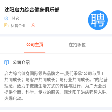
沈阳启力综合健身俱乐部
其它
私营企业
公司主页
在招职位
公司介绍
启力综合健身国际领先品牌之一,我们秉承“公司与员工
共同成长；与客户共同成长；与行业共同成长。”的经营
理念，致力于健康生活方式的传播与践行，为广大会员
提供全面、科学、专业的服务。现沈阳于洪店强势入驻,
火爆启动。