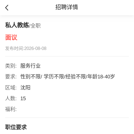
招聘详情
私人教练
/全职
面议
发布时间:2026-08-08
类别:
服务行业
要求:
性别不限/ 学历不限/经验不限/年龄18-40岁
区域:
沈阳
人数:
15
福利:
职位要求