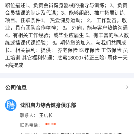
职位描述1、负责会员健身器械的指导与训练；2、负责
会员操课的制定及代课；3、能够组织、推广拓展训练
项目。任职条件1。 热爱健身运动； 2。 工作勤奋，敬
业，具有团队合作精神； 3。 外向，能与客户热情沟通
4。有相关工作经验；或毕业应届生 5。有丰富的私人教
练或操课代课经验； 6。期待您的加入，与我们共同成
长。相关福利：提供： 养老保险 医疗保险 工伤保险 员
工培训 其它福利待遇：底薪18000+转正三险+周休一天
+高提成
公司信息
沈阳启力综合健身俱乐部
联系人：
王店长
****
联系电话：