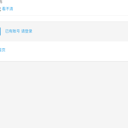
:
看不清
已有账号 请登录
首页