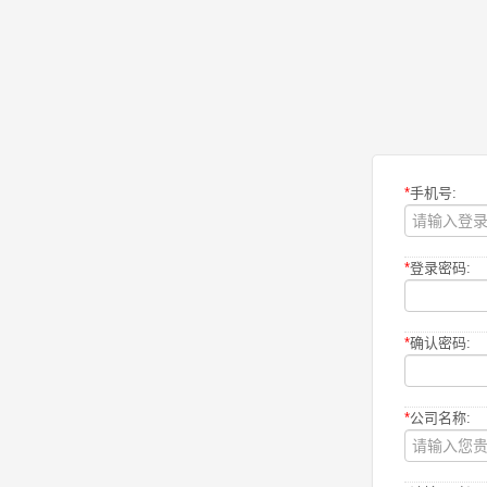
*
手机号:
*
登录密码:
*
确认密码:
*
公司名称: