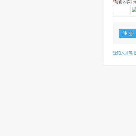
*
请输入验证码
沈阳人才网 