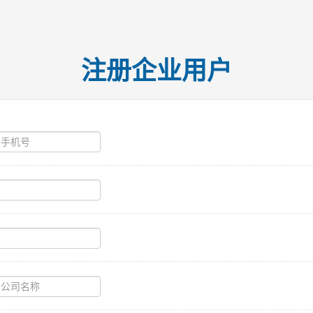
注册企业用户