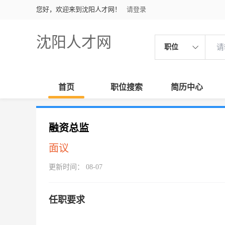
您好，欢迎来到沈阳人才网！
请登录
沈阳人才网
职位
首页
职位搜索
简历中心
融资总监
面议
更新时间： 08-07
任职要求