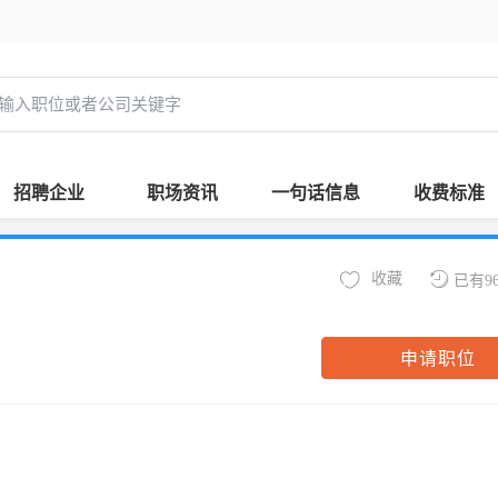
招聘企业
职场资讯
一句话信息
收费标准
收藏
已有9
申请职位