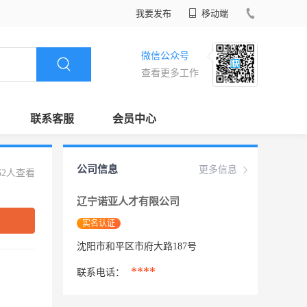
我要发布
移动端
微信公众号
查看更多工作
联系客服
会员中心
公司信息
更多信息
62人查看
辽宁诺亚人才有限公司
实名认证
沈阳市和平区市府大路187号
****
联系电话：