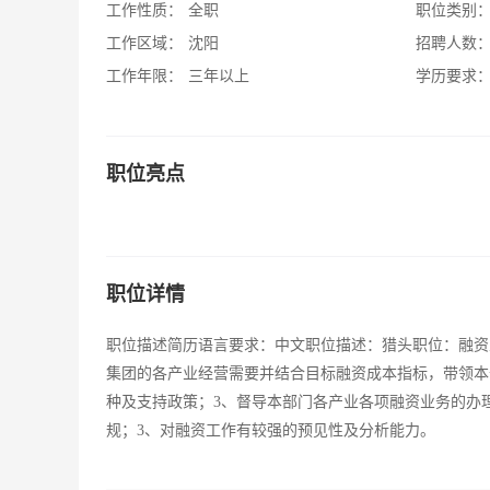
工作性质：
全职
职位类别
工作区域：
沈阳
招聘人数
工作年限：
三年以上
学历要求
职位亮点
职位详情
职位描述简历语言要求：中文职位描述：猎头职位：融资
集团的各产业经营需要并结合目标融资成本指标，带领本
种及支持政策；3、督导本部门各产业各项融资业务的办理
规；3、对融资工作有较强的预见性及分析能力。