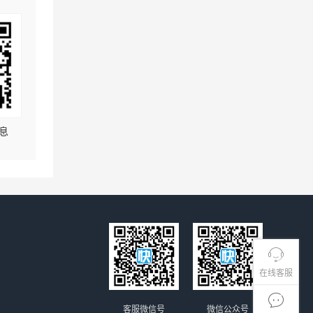
息
在线客服
客服微信号
微信公众号