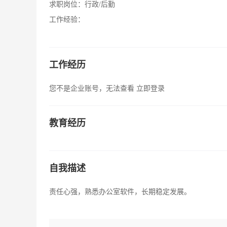
求职岗位：
行政/后勤
工作经验：
工作经历
您不是企业账号，无法查看
立即登录
教育经历
自我描述
责任心强，熟悉办公室软件，长期稳定发展。