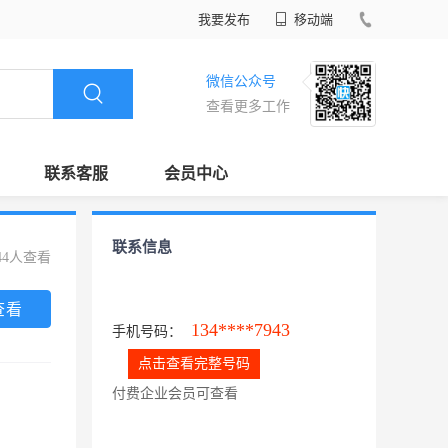
我要发布
移动端
微信公众号
查看更多工作
联系客服
会员中心
联系信息
44人查看
查看
134****7943
手机号码：
点击查看完整号码
付费企业会员可查看