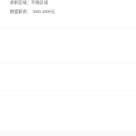
求职区域：
不限区域
期望薪资：
3000-4000元