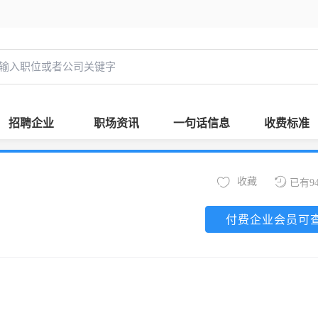
招聘企业
职场资讯
一句话信息
收费标准
收藏
已有9
付费企业会员可