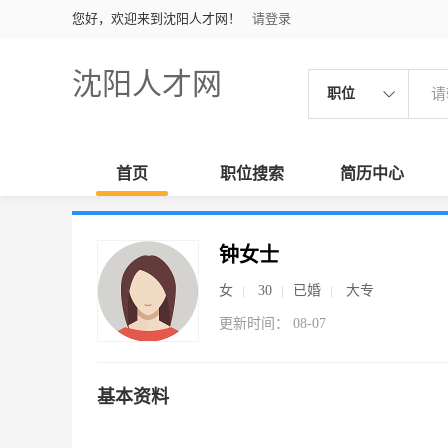
您好，欢迎来到沈阳人才网！
请登录
沈阳人才网
职位
首页
职位搜索
简历中心
钟女士
女
30
已婚
大专
更新时间： 08-07
基本资料