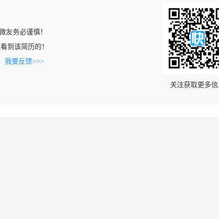
微友务必谨慎！
com上看到该简历的！
。
我要反馈>>>
关注获取更多信