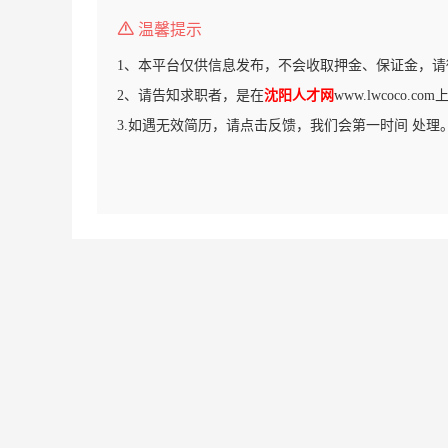
温馨提示
1、本平台仅供信息发布，不会收取押金、保证金，请
2、请告知求职者，是在
沈阳人才网
www.lwcoco.
3.如遇无效简历，请点击反馈，我们会第一时间 处理