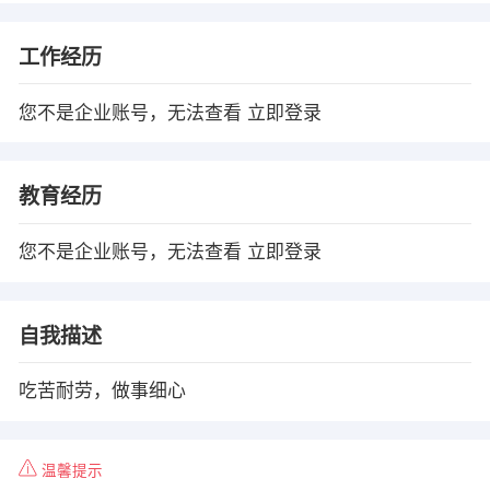
工作经历
您不是企业账号，无法查看
立即登录
教育经历
您不是企业账号，无法查看
立即登录
自我描述
吃苦耐劳，做事细心
温馨提示