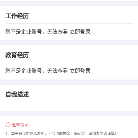
工作经历
您不是企业账号，无法查看
立即登录
教育经历
您不是企业账号，无法查看
立即登录
自我描述
温馨提示
1、本平台仅供信息发布，不会收取押金、保证金，请微友务必谨慎！