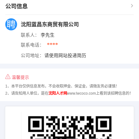
公司信息
沈阳蓝昌东商贸有限公司
联系人：
李先生
****
联系电话：
公司地址：
请使用网站投递简历
温馨提示
1、本平台仅供信息发布，不会收取押金、保证金，请微友务必谨慎！
2、请告知用人单位，是在
沈阳人才网
www.lwcoco.com上看到该招聘信息的！