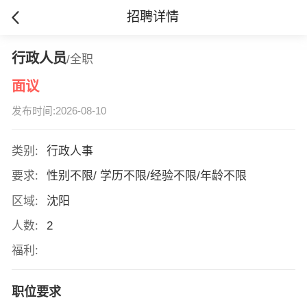
招聘详情
行政人员
/全职
面议
发布时间:2026-08-10
类别:
行政人事
要求:
性别不限/ 学历不限/经验不限/年龄不限
区域:
沈阳
人数:
2
福利:
职位要求